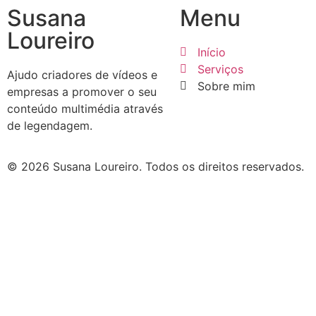
Susana
Menu
Loureiro
Início
Serviços
Ajudo criadores de vídeos e
Sobre mim
empresas a promover o seu
conteúdo multimédia através
de legendagem.
© 2026 Susana Loureiro. Todos os direitos reservados.